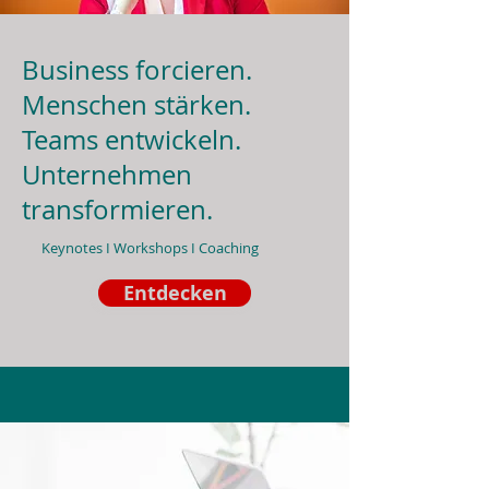
Business forcieren.
Menschen stärken.
Teams entwickeln.
Unternehmen
transformieren.
Keynotes I Workshops I Coaching
Entdecken