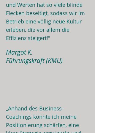
und Werten hat so viele blinde
Flecken beseitigt, sodass wir im
Betrieb eine völlig neue Kultur
erleben, die vor allem die
Effizienz steigert!"
Margot K.
Führungskraft (KMU)
„Anhand des Business-
Coachings konnte ich meine
Positionierung schärfen, eine