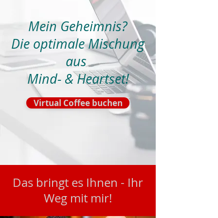
Mein Geheimnis?
Die optimale Mischung
aus
Mind- & Heartset!
Virtual Coffee buchen
Das bringt es Ihnen - Ihr
Weg mit mir!