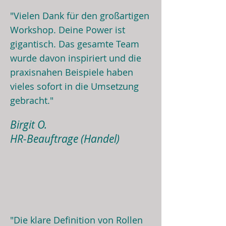
"Vielen Dank für den großartigen
Workshop. Deine Power ist
gigantisch. Das gesamte Team
wurde davon inspiriert und die
praxisnahen Beispiele haben
vieles sofort in die Umsetzung
gebracht."
Birgit O.
HR-Beauftrage (Handel)
"Die klare Definition von Rollen